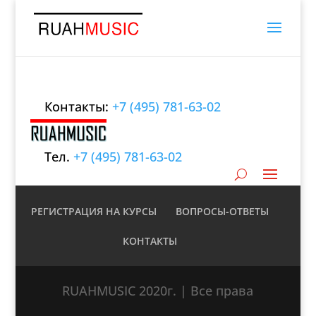
Контакты:
+7 (495) 781-63-02
Тел.
+7 (495) 781-63-02
РЕГИСТРАЦИЯ НА КУРСЫ
ВОПРОСЫ-ОТВЕТЫ
КОНТАКТЫ
RUAHMUSIC 2020г. | Все права